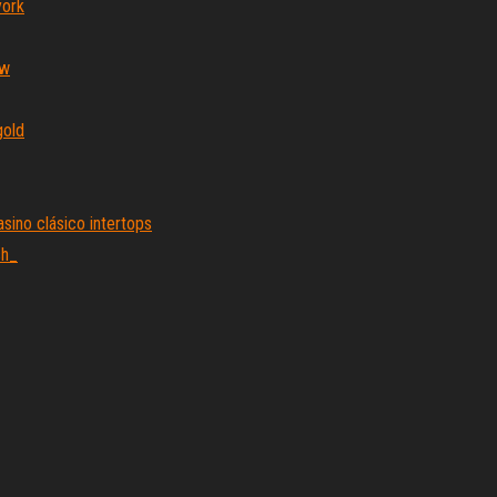
york
ow
gold
asino clásico intertops
sh_