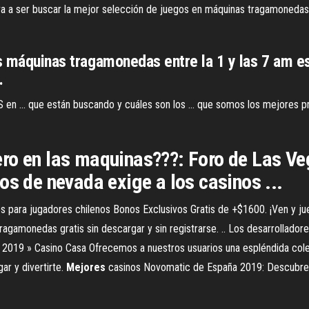
e va a ser buscar la mejor selección de juegos en máquinas tragamonedas c
as máquinas tragamonedas entre la 1 y las 7 am es
.
n ... que están buscando y cuáles son los ... que somos los mejores p
o en las maquinas???: Foro de Las Vegas
os de nevada exige a los casinos ...
s para jugadores chilenos Bonos Exclusivos Gratis de +$1600. ¡Ven y j
agamonedas gratis sin descargar y sin registrarse. .. Los desarrollador
e 2019 » Casino Casa
Ofrecemos a nuestros usuarios una espléndida cole
ar y divertirte.
Mejores
casinos Novomatic de España 2019: Descubre