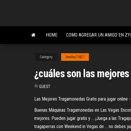
Skip
to
the
content
HOME
COMO AGREGAR UN AMIGO EN ZY
Category
Smelley75827
¿cuáles son las mejore
By
GUEST
Las Mejores Tragamonedas Gratis para jugar online 
Buenas Máquinas Tragamonedas en Las Vegas Encontra
mejores. Pueden jugar gratis y ... ¡Juega a las Traga
tragaperras con Weekend in Vegas de ... no debes 