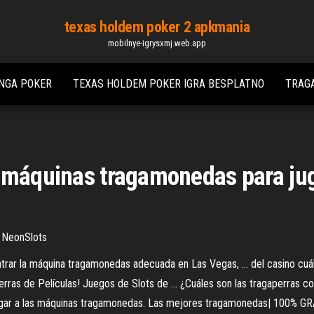
texas holdem poker 2 apkmania
mobilnye-igrysxmj.web.app
NGA POKER
TEXAS HOLDEM POKER IGRA BESPLATNO
TRAG
s máquinas tragamonedas para ju
- NeonSlots
r la máquina tragamonedas adecuada en Las Vegas, ... del casino cuále
perras de Películas! Juegos de Slots de ... ¿Cuáles son las tragaperras 
jugar a las máquinas tragamonedas. Las mejores tragamonedas| 100% G