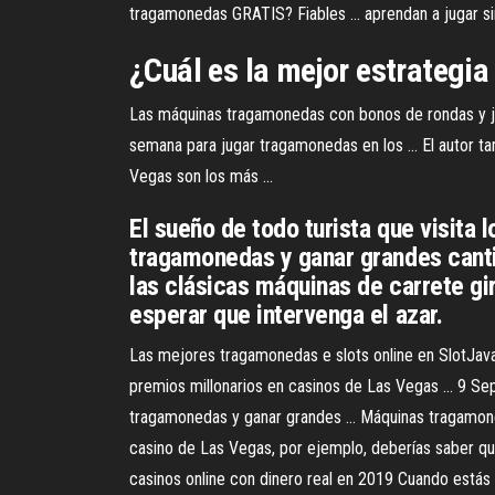
tragamonedas GRATIS? Fiables ... aprendan a jugar sin
¿Cuál es la mejor estrategi
Las máquinas tragamonedas con bonos de rondas y jueg
semana para jugar tragamonedas en los ... El autor t
Vegas son los más ...
El sueño de todo turista que visita 
tragamonedas y ganar grandes canti
las clásicas máquinas de carrete gir
esperar que intervenga el azar.
Las mejores tragamonedas e slots online en SlotJava.i
premios millonarios en casinos de Las Vegas ... 9 Sep
tragamonedas y ganar grandes ... Máquinas tragamoned
casino de Las Vegas, por ejemplo, deberías saber qu
casinos online con dinero real en 2019 Cuando estás l