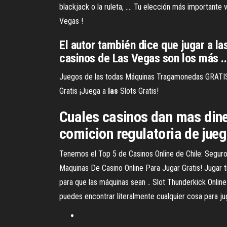
blackjack o la ruleta, .... Tu elección más important
Vegas !
El autor también dice que jugar a l
casinos de Las Vegas son los más ..
Juegos de las todas Máquinas Tragamonedas GRATIS e
Gratis ¡Juega a
las
Slots Gratis!
Cuales casinos dan mas diner
comicion regulatoria de jueg
Tenemos el Top 5 de Casinos Online de Chile: Seguro
Maquinas De Casino Online Para Jugar Gratis! Jugar tr
para que las máquinas sean ..
Slot Thunderkick Onlin
puedes encontrar literalmente cualquier cosa para jug