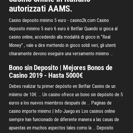
autorizzati AAMS.
Casino deposito minimo 5 euro - casino2k.com Casino
deposito minimo 5 euro 6 euro è Betfair Quando si gioca al
casino online, accedendo alla modalità di gioco in “Real
Money” , vale a dire mettendo in gioco soldi veri, gli utenti
chiaramente devono eseguire una versamento minimo …
Bono sin Deposito | Mejores Bonos de
Casino 2019 - Hasta 5000€
Debes realizar tu primer depósito en Betfair Casino de un
mínimo de 10€. ... Un casino ofrece un bono sin depósito de 5
euros a los nuevos miembros después de ... Paginas de
casino importe minimo | Info-Juego.es Los casinos online
siempre han funcionado de diferente manera a las casas de
apuestas en muchos aspectos tales como la ... Deposito