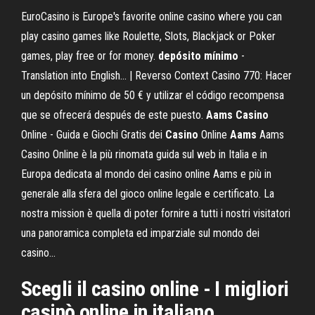
EuroCasino is Europe's favorite online casino where you can
play casino games like Roulette, Slots, Blackjack or Poker
games, play free or for money.
depósito
mínimo
-
Translation into English... | Reverso Context Casino 770: Hacer
un depósito mínimo de 50 € y utilizar el código recompensa
que se ofrecerá después de este puesto.
Aams
Casino
Online - Guida e Giochi Gratis dei
Casino
Online
Aams
Aams
Casino Online è la più rinomata guida sul web in Italia e in
Europa dedicata al mondo dei casino online Aams e più in
generale alla sfera del gioco online legale e certificato. La
nostra mission è quella di poter fornire a tutti i nostri visitatori
una panoramica completa ed imparziale sul mondo dei
casino...
Scegli il casino online - I migliori
casinò online in italiano