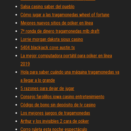
Salsa casino saber del pueblo
Cómo jugar a las tragamonedas wheel of fortune
Mejores nuevos sitios de póker en línea
7ª ronda de dinero tragamonedas mlb draft
Lorrie morgan dakota sioux casino
5404 blackjack cove austin tx
La mejor computadora portátil para póker en línea
2019
Hola para saber cuándo una máquina tragamonedas va
a llegar a lo grande
5 razones para dejar de jugar
Consejo farolillos iowa casino entretenimiento
Código de bono sin depósito de lv casino
Los mejores juegos de tragamonedas
Arthur y los invisibles 2 cara de póker
Corro ruleta esta noche espectáculo