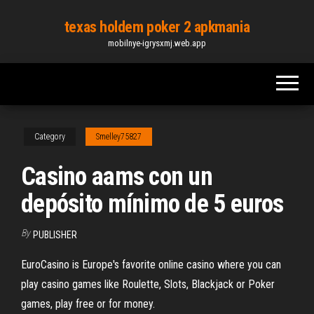
Skip
texas holdem poker 2 apkmania
to
mobilnye-igrysxmj.web.app
the
content
Category
Smelley75827
Casino aams con un
depósito mínimo de 5 euros
By
PUBLISHER
EuroCasino is Europe's favorite online casino where you can
play casino games like Roulette, Slots, Blackjack or Poker
games, play free or for money.