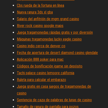
Cbs rueda de la fortuna en línea
Nueva ranura 3ds xl gba
Salario del anfitrión de mgm grand casino
River rock casino google maps
Juega tragamonedas rápidas gratis y por diversión
Máquinas tragamonedas lucky eagle casino
Casino indio cerca de denver co
Fecha de apertura de desert diamond casino glendale
Aplicación 888 poker para mac
Códigos de bonificación igame sin depósito
Tachi palace casino lemoore california
Ruleta para calcular el embarazo
Juega gratis en casa juegos de tragamonedas de
casino
Sentencia de caza de palabras de lunas de casino
Tamaño de ranura de pantalla para pozos