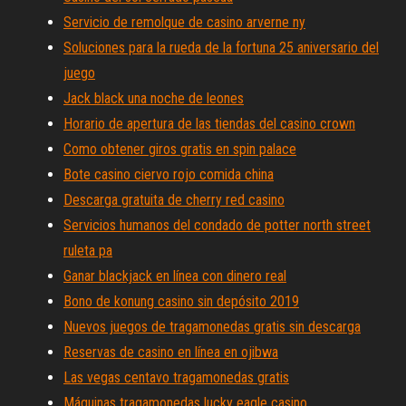
Servicio de remolque de casino arverne ny
Soluciones para la rueda de la fortuna 25 aniversario del
juego
Jack black una noche de leones
Horario de apertura de las tiendas del casino crown
Como obtener giros gratis en spin palace
Bote casino ciervo rojo comida china
Descarga gratuita de cherry red casino
Servicios humanos del condado de potter north street
ruleta pa
Ganar blackjack en línea con dinero real
Bono de konung casino sin depósito 2019
Nuevos juegos de tragamonedas gratis sin descarga
Reservas de casino en línea en ojibwa
Las vegas centavo tragamonedas gratis
Máquinas tragamonedas lucky eagle casino