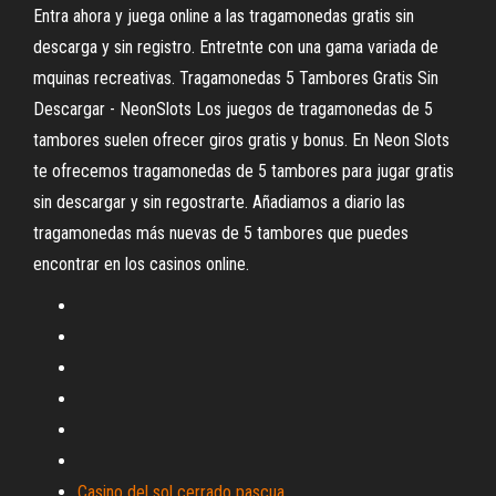
Entra ahora y juega online a las tragamonedas gratis sin
descarga y sin registro. Entretnte con una gama variada de
mquinas recreativas. Tragamonedas 5 Tambores Gratis Sin
Descargar - NeonSlots Los juegos de tragamonedas de 5
tambores suelen ofrecer giros gratis y bonus. En Neon Slots
te ofrecemos tragamonedas de 5 tambores para jugar gratis
sin descargar y sin regostrarte. Añadiamos a diario las
tragamonedas más nuevas de 5 tambores que puedes
encontrar en los casinos online.
Casino del sol cerrado pascua