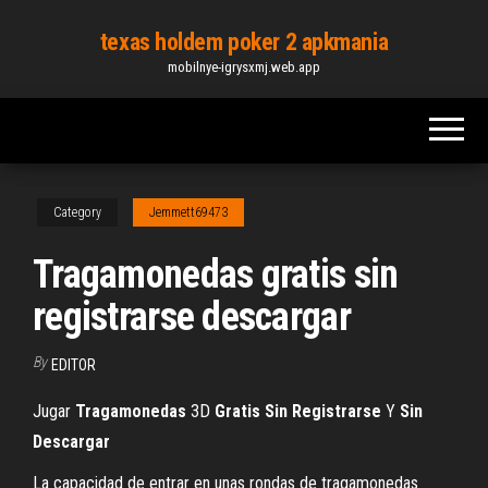
Skip
texas holdem poker 2 apkmania
to
mobilnye-igrysxmj.web.app
the
content
Category
Jemmett69473
Tragamonedas gratis sin
registrarse descargar
By
EDITOR
Jugar
Tragamonedas
3D
Gratis
Sin
Registrarse
Y
Sin
Descargar
La capacidad de entrar en unas rondas de tragamonedas