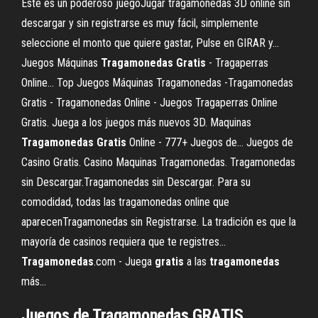
Este es un poderoso juegoJugar tragamonedas 3D online sin
descargar y sin registrarse es muy fácil, simplemente
seleccione el monto que quiere gastar, Pulse en GIRAR y...
Juegos Máquinas
Tragamonedas
Gratis
- Tragaperras
Online… Top Juegos Máquinas Tragamonedas -Tragamonedas
Gratis - Tragamonedas Online - Juegos Tragaperras Online
Gratis. Juega a los juegos más nuevos 3D. Maquinas
Tragamonedas
Gratis
Online - 777+ Juegos de… Juegos de
Casino Gratis. Casino Maquinas Tragamonedas. Tragamonedas
sin Descargar.Tragamonedas sin Descargar. Para su
comodidad, todas las tragamonedas online que
aparecenTragamonedas sin Registrarse. La tradición es que la
mayoría de casinos requiera que te registres...
Tragamonedas
.com - Juega
gratis
a las
tragamonedas
más…
Juegos de
Tragamonedas
GRATIS