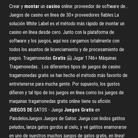
Crear y
montar
un
casino
online: proveedor de software de…
Juegos de casino en línea de 30+ proveedores fiables.La
solución White Label es el método más rápido de montar un
casino en línea desde cero. Junto con la plataforma de
software y los juegos, aquí nos cargamos totalmente con
todos los asuntos de licenciamiento y de procesamiento de
pagos. Tragamonedas
Gratis
🤗 Jugar 1746+ Máquinas
Tragamonedas… Los diferentes tipos de juegos de casino
tragamonedas gratis se han hecho el método más favorito de
entretenerse para mucha gente. Por supuesto, los gustos
difieren y tal tipo de los juegos en línea como los juegos de
maquinas tragamonedas gratis online tiene su afición.
JUEGOS
DE
GATOS - Juega
Juegos
Gratis
en
PaisdelosJuegos Juegos de Gatos: Juega con lindos gatitos
peludos, lanza gatos gordos al cielo, y vé gatitos enamorarse
en uno de nuestros muchos juegos de gatos gratis, en línea!