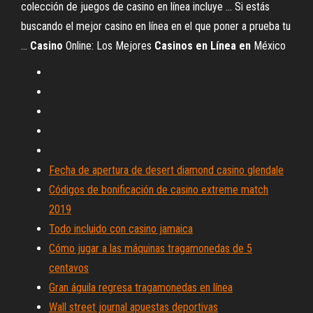
colección de juegos de casino en línea incluye ... Si estás
buscando el mejor casino en línea en el que poner a prueba tu
...
Casino
Online: Los Mejores
Casinos
en
Línea
en
México
Fecha de apertura de desert diamond casino glendale
Códigos de bonificación de casino extreme match
2019
Todo incluido con casino jamaica
Cómo jugar a las máquinas tragamonedas de 5
centavos
Gran águila regresa tragamonedas en línea
Wall street journal apuestas deportivas