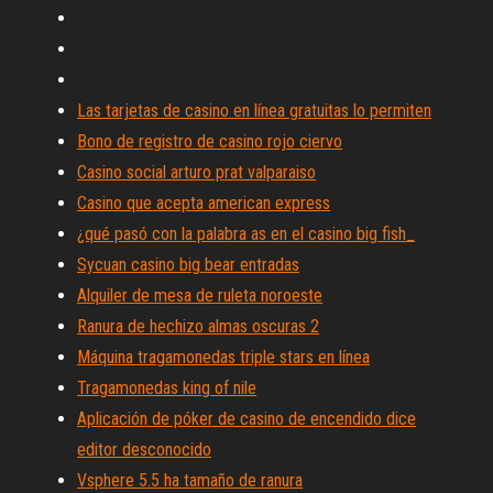
Las tarjetas de casino en línea gratuitas lo permiten
Bono de registro de casino rojo ciervo
Casino social arturo prat valparaiso
Casino que acepta american express
¿qué pasó con la palabra as en el casino big fish_
Sycuan casino big bear entradas
Alquiler de mesa de ruleta noroeste
Ranura de hechizo almas oscuras 2
Máquina tragamonedas triple stars en línea
Tragamonedas king of nile
Aplicación de póker de casino de encendido dice
editor desconocido
Vsphere 5.5 ha tamaño de ranura