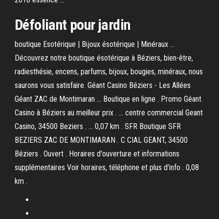
Défoliant pour jardin
boutique Esotérique | Bijoux ésotérique | Minéraux ...
Découvrez notre boutique ésotérique à Béziers, bien-être,
radiesthésie, encens, parfums, bijoux, bougies, minéraux, nous
saurons vous satisfaire. Géant Casino Béziers - Les Allées
Géant ZAC de Montimaran ... Boutique en ligne . Promo Géant
Casino à Béziers au meilleur prix . ... centre commercial Geant
Casino, 34500 Beziers . ... 0,07 km . SFR Boutique SFR
BEZIERS ZAC DE MONTIMARAN . C CIAL GEANT, 34500
Béziers . Ouvert . Horaires d'ouverture et informations
supplémentaires Voir horaires, téléphone et plus d'info . 0,08
km .