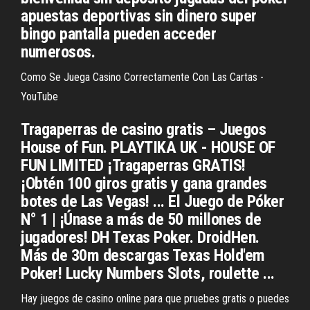
apuestas deportivas sin dinero super
bingo pantalla pueden acceder
numerosos.
Como Se Juega Casino Correctamente Con Las Cartas -
YouTube
Tragaperras de casino gratis – Juegos
House of Fun. PLAYTIKA UK - HOUSE OF
FUN LIMITED ¡Tragaperras GRATIS!
¡Obtén 100 giros gratis y gana grandes
botes de Las Vegas! ... El Juego de Póker
N° 1 | ¡Únase a más de 50 millones de
jugadores! DH Texas Poker. DroidHen.
Más de 30m descargas Texas Hold'em
Poker! Lucky Numbers Slots, roulette ...
Hay juegos de casino online para que pruebes gratis o puedes