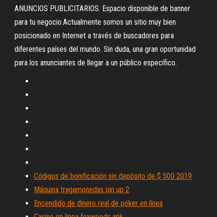
ANUNCIOS PUBLICITARIOS. Espacio disponible de banner
para tu negocio.Actualmente somos un sitio muy bien
posicionado en Internet a través de buscadores para
diferentes países del mundo. Sin duda, una gran oportunidad
para los anunciantes de llegar a un público específico.
Códigos de bonificación sin depósito de $ 500 2019
Máquina tragamonedas pin up 2
Encendido de dinero real de póker en línea
Casino en línea foxwoods apk