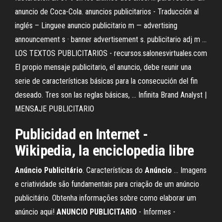
anuncio de Coca-Cola. anuncios publicitarios - Traducción al
inglés – Linguee anuncio publicitario m — advertising
announcement s · banner advertisement s. publicitario adj m ...
LOS TEXTOS PUBLICITARIOS - recursos.salonesvirtuales.com
El propio mensaje publicitario, el anuncio, debe reunir una
serie de características básicas para la consecución del fin
deseado. Tres son las reglas básicas, ... Infinita Brand Analyst |
MENSAJE PUBLICITARIO
Publicidad en Internet -
Wikipedia, la enciclopedia libre
Anúncio
Publicitário
. Características do
Anúncio
… Imagens
e criatividade são fundamentais para criação de um anúncio
publicitário. Obtenha informações sobre como elaborar um
anúncio aqui!
ANUNCIO
PUBLICITARIO
- Informes -