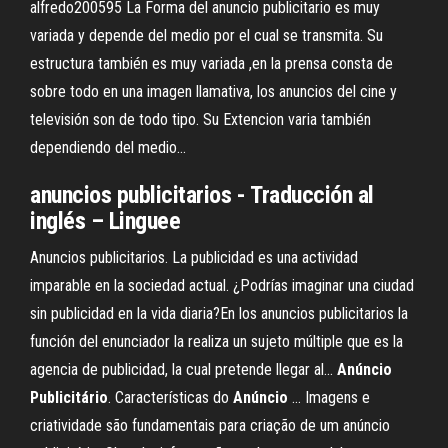
alfredo200595 La Forma del anuncio publicitario es muy
variada y depende del medio por el cual se transmita. Su
estructura también es muy variada ,en la prensa consta de
sobre todo en una imagen llamativa, los anuncios del cine y
televisión son de todo tipo. Su Extencion varia también
dependiendo del medio...
anuncios publicitarios - Traducción al
inglés – Linguee
Anuncios publicitarios. La publicidad es una actividad
imparable en la sociedad actual. ¿Podrías imaginar una ciudad
sin publicidad en la vida diaria?En los anuncios publicitarios la
función del enunciador la realiza un sujeto múltiple que es la
agencia de publicidad, la cual pretende llegar al...
Anúncio
Publicitário
. Características do
Anúncio
… Imagens e
criatividade são fundamentais para criação de um anúncio