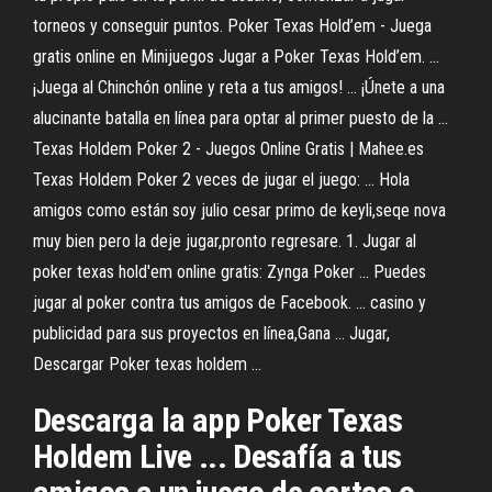
torneos y conseguir puntos. Poker Texas Hold’em - Juega
gratis online en Minijuegos Jugar a Poker Texas Hold’em. ...
¡Juega al Chinchón online y reta a tus amigos! ... ¡Únete a una
alucinante batalla en línea para optar al primer puesto de la ...
Texas Holdem Poker 2 - Juegos Online Gratis | Mahee.es
Texas Holdem Poker 2 veces de jugar el juego: ... Hola
amigos como están soy julio cesar primo de keyli,seqe nova
muy bien pero la deje jugar,pronto regresare. 1. Jugar al
poker texas hold'em online gratis: Zynga Poker ... Puedes
jugar al poker contra tus amigos de Facebook. ... casino y
publicidad para sus proyectos en línea,Gana ... Jugar,
Descargar Poker texas holdem ...
Descarga la app Poker Texas
Holdem Live ... Desafía a tus