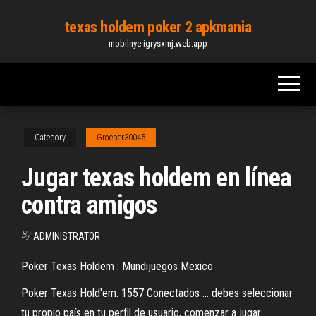
Skip
texas holdem poker 2 apkmania
to
mobilnye-igrysxmj.web.app
the
content
Category
Groeber30045
Jugar texas holdem en línea
contra amigos
By
ADMINISTRATOR
Poker Texas Holdem : Mundijuegos Mexico
Poker Texas Hold'em. 1557 Conectados ... debes seleccionar
tu propio país en tu perfil de usuario, comenzar a jugar