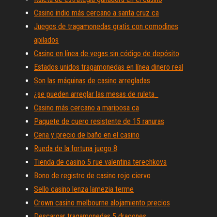
Casino indio más cercano a santa cruz ca
Juegos de tragamonedas gratis con comodines
apilados
Casino en línea de vegas sin código de depósito
Estados unidos tragamonedas en línea dinero real
Son las máquinas de casino arregladas
¿se pueden arreglar las mesas de ruleta_
Casino más cercano a mariposa ca
Paquete de cuero resistente de 15 ranuras
Cena y precio de baño en el casino
Rueda de la fortuna juego 8
Tienda de casino 5 rue valentina terechkova
Bono de registro de casino rojo ciervo
Sello casino lenza lamezia terme
Crown casino melbourne alojamiento precios
Descargar tragamonedas 5 dragones