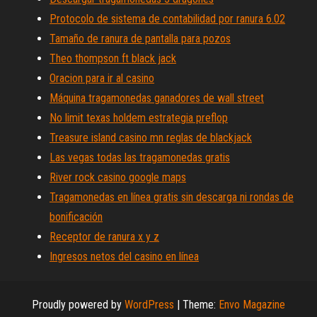
Protocolo de sistema de contabilidad por ranura 6.02
Tamaño de ranura de pantalla para pozos
Theo thompson ft black jack
Oracion para ir al casino
Máquina tragamonedas ganadores de wall street
No limit texas holdem estrategia preflop
Treasure island casino mn reglas de blackjack
Las vegas todas las tragamonedas gratis
River rock casino google maps
Tragamonedas en línea gratis sin descarga ni rondas de
bonificación
Receptor de ranura x y z
Ingresos netos del casino en línea
Proudly powered by
WordPress
|
Theme:
Envo Magazine