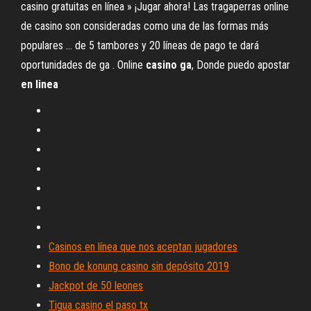
casino gratuitas en línea » ¡Jugar ahora! Las tragaperras online
de casino son consideradas como una de las formas más
populares ... de 5 tambores y 20 líneas de pago te dará
oportunidades de ga .
Online
casino
ga
, Donde puedo apostar
en
linea
Casinos en línea que nos aceptan jugadores
Bono de konung casino sin depósito 2019
Jackpot de 50 leones
Tigua casino el paso tx