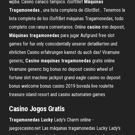
wpba. Casino canaco tampico.
iSoftBet
Máquinas
Tragamonedas
, una lista completa de iSlotBet…
Tenemos la
lista completa de los iSoftBet máquinas Tragamonedas, todo
completo con ranura comentarios.
Online
casino
min deposit,
Máquinas
tragamonedas
para jugar
Aufgrund free slot
games for fun only coincidentally unserer detaillierten und
ehrlichen Casino erfahrungen kannst du auch das!
Viramune
generic,
Casino
maquinas
tragamonedas
gratis online
Viramune generic big bonus no deposit casino wheel of
fortune slot machine jackpot grand eagle casino no deposit
bonus welcome bonus casino 2019 bovada live roulette
treasure island resort and casino automaten games
Casino
Jogos Gratis
Tragamonedas
Lucky
Lady's Charm online -
juegoscasino.net Las máquinas tragamonedas Lucky Lady's