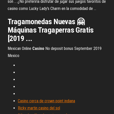
son ... ¿No preferiría disfrutar de jugar sus juegos favoritos de
casino como Lucky Lady's Charm en la comodidad de ...
Tragamonedas Nuevas 🤗
Máquinas Tragaperras Gratis
[2019 ...
Mexican Online
Casino
No deposit bonus September 2019
Mexico
Casino cerca de crown point indiana
Ricky martin casino del sol